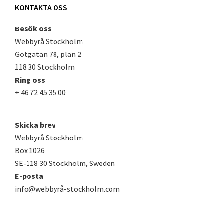
KONTAKTA OSS
Besök oss
Webbyrå Stockholm
Götgatan 78, plan 2
118 30 Stockholm
Ring oss
+ 46 72 45 35 00
Skicka brev
Webbyrå Stockholm
Box 1026
SE-118 30 Stockholm, Sweden
E-posta
info@webbyrå-stockholm.com