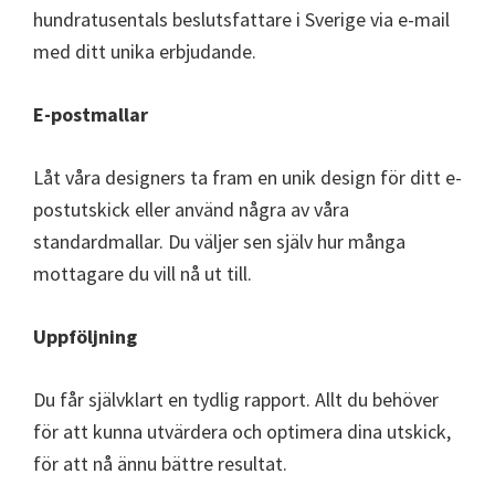
hundratusentals beslutsfattare i Sverige via e-mail
med ditt unika erbjudande.
E-postmallar
Låt våra designers ta fram en unik design för ditt e-
postutskick eller använd några av våra
standardmallar. Du väljer sen själv hur många
mottagare du vill nå ut till.
Uppföljning
Du får självklart en tydlig rapport. Allt du behöver
för att kunna utvärdera och optimera dina utskick,
för att nå ännu bättre resultat.