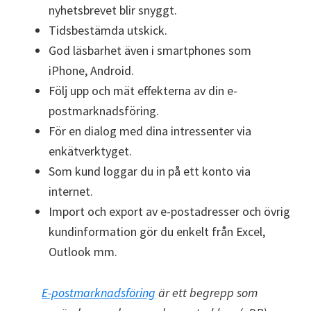
nyhetsbrevet blir snyggt.
Tidsbestämda utskick.
God läsbarhet även i smartphones som
iPhone, Android.
Följ upp och mät effekterna av din e-
postmarknadsföring.
För en dialog med dina intressenter via
enkätverktyget.
Som kund loggar du in på ett konto via
internet.
Import och export av e-postadresser och övrig
kundinformation gör du enkelt från Excel,
Outlook mm.
E-postmarknadsföring
är ett begrepp som